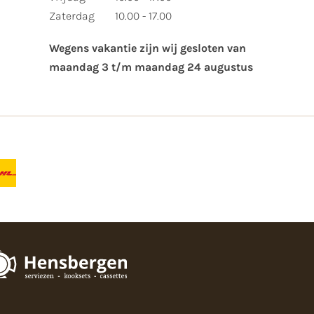
Zaterdag
10.00 - 17.00
Wegens vakantie zijn wij gesloten van ​
maandag 3 t/m maandag 24 augustus