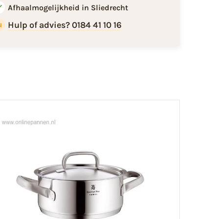
Afhaalmogelijkheid in Sliedrecht
Hulp of advies? 0184 41 10 16