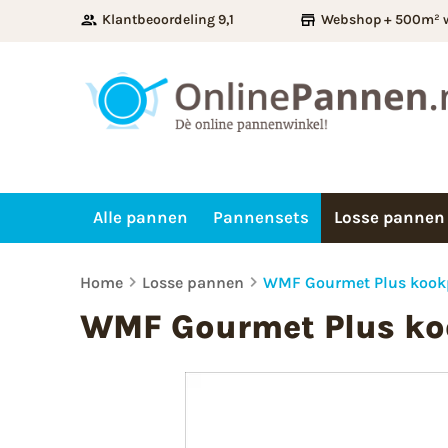
Klantbeoordeling 9,1
Webshop + 500m² 
Alle pannen
Pannensets
Losse pannen
Home
Losse pannen
WMF Gourmet Plus kook
WMF Gourmet Plus ko