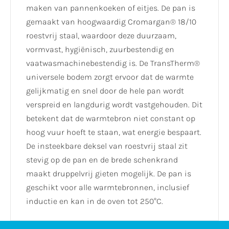
maken van pannenkoeken of eitjes. De pan is
gemaakt van hoogwaardig Cromargan® 18/10
roestvrij staal, waardoor deze duurzaam,
vormvast, hygiënisch, zuurbestendig en
vaatwasmachinebestendig is. De TransTherm®
universele bodem zorgt ervoor dat de warmte
gelijkmatig en snel door de hele pan wordt
verspreid en langdurig wordt vastgehouden. Dit
betekent dat de warmtebron niet constant op
hoog vuur hoeft te staan, wat energie bespaart.
De insteekbare deksel van roestvrij staal zit
stevig op de pan en de brede schenkrand
maakt druppelvrij gieten mogelijk. De pan is
geschikt voor alle warmtebronnen, inclusief
inductie en kan in de oven tot 250°C.