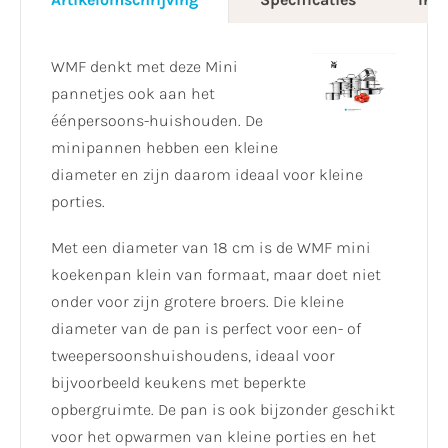
WMF denkt met deze Mini
pannetjes ook aan het
éénpersoons-huishouden. De
minipannen hebben een kleine
diameter en zijn daarom ideaal voor kleine
porties.
Met een diameter van 18 cm is de WMF mini
koekenpan klein van formaat, maar doet niet
onder voor zijn grotere broers. Die kleine
diameter van de pan is perfect voor een- of
tweepersoonshuishoudens, ideaal voor
bijvoorbeeld keukens met beperkte
opbergruimte. De pan is ook bijzonder geschikt
voor het opwarmen van kleine porties en het