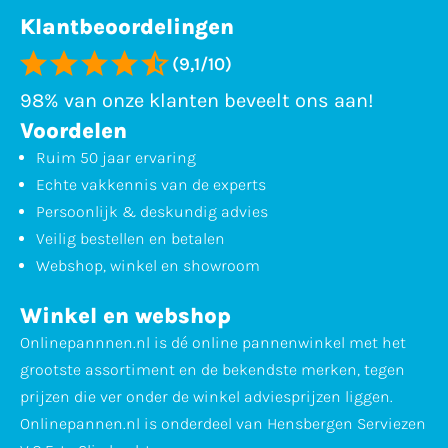
Klantbeoordelingen
(9,1/10)
98% van onze klanten beveelt ons aan!
Voordelen
Ruim 50 jaar ervaring
Echte vakkennis van de experts
Persoonlijk & deskundig advies
Veilig bestellen en betalen
Webshop, winkel en showroom
Winkel en webshop
Onlinepannnen.nl is dé online pannenwinkel met het
grootste assortiment en de bekendste merken, tegen
prijzen die ver onder de winkel adviesprijzen liggen.
Onlinepannen.nl is onderdeel van Hensbergen Serviezen