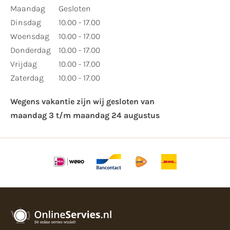
Maandag
Gesloten
Dinsdag
10.00 - 17.00
Woensdag
10.00 - 17.00
Donderdag
10.00 - 17.00
Vrijdag
10.00 - 17.00
Zaterdag
10.00 - 17.00
Wegens vakantie zijn wij gesloten van ​
maandag 3 t/m maandag 24 augustus