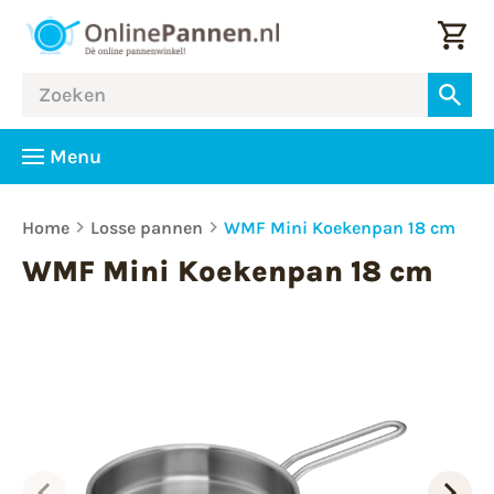
Menu
Home
Losse pannen
WMF Mini Koekenpan 18 cm
WMF Mini Koekenpan 18 cm