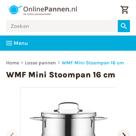
Menu
Home
Losse pannen
WMF Mini Stoompan 16 cm
WMF Mini Stoompan 16 cm