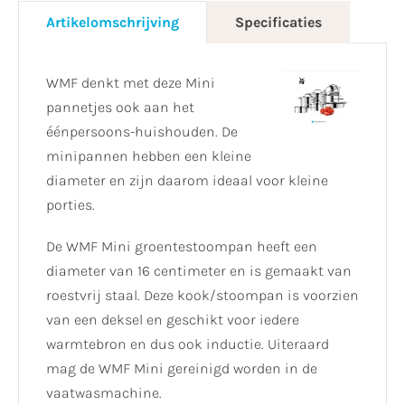
Artikelomschrijving
Specificaties
WMF denkt met deze Mini
pannetjes ook aan het
éénpersoons-huishouden. De
minipannen hebben een kleine
diameter en zijn daarom ideaal voor kleine
porties.
De WMF Mini groentestoompan heeft een
diameter van 16 centimeter en is gemaakt van
roestvrij staal. Deze kook/stoompan is voorzien
van een deksel en geschikt voor iedere
warmtebron en dus ook inductie. Uiteraard
mag de WMF Mini gereinigd worden in de
vaatwasmachine.