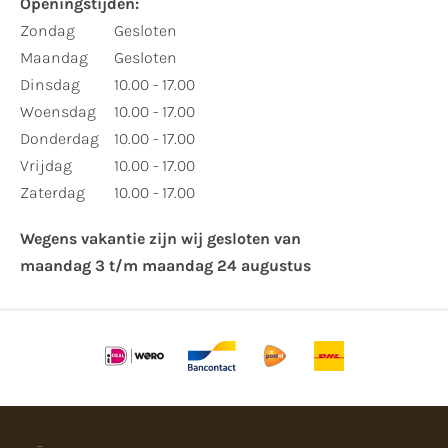
Openingstijden:​
​Zondag
Gesloten
Maandag
Gesloten
Dinsdag
10.00 - 17.00
Woensdag
10.00 - 17.00
Donderdag
10.00 - 17.00
Vrijdag
10.00 - 17.00
Zaterdag
10.00 - 17.00
Wegens vakantie zijn wij gesloten van ​
maandag 3 t/m maandag 24 augustus