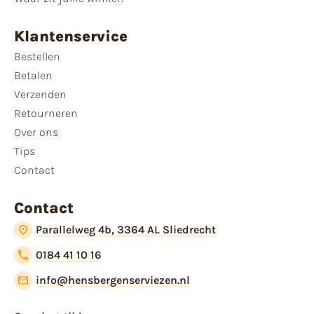
Klantenservice
Bestellen
Betalen
Verzenden
Retourneren
Over ons
Tips
Contact
Contact
Parallelweg 4b, 3364 AL Sliedrecht
0184 41 10 16
info@hensbergenserviezen.nl