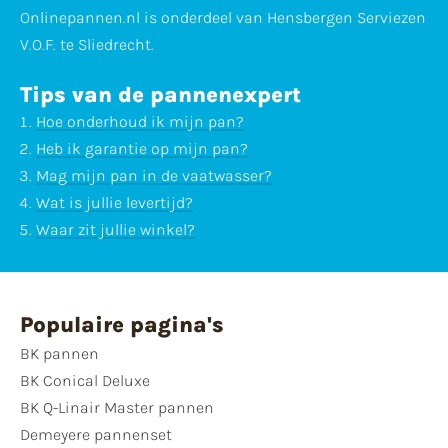
Onlinepannen.nl is onderdeel van Hensbergen Serviezen
V.O.F. te Sliedrecht.
Tips van de pannenexpert
Hoe onderhoud ik mijn pan?
Heb ik garantie op mijn pan?
Mag mijn pan in de vaatwasser?
Wat is jullie levertijd?
Waar zit jullie winkel?
Populaire pagina's
BK pannen
BK Conical Deluxe
BK Q-Linair Master pannen
Demeyere pannenset