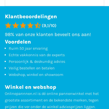
Klantbeoordelingen
(9,1/10)
98% van onze klanten beveelt ons aan!
Voordelen
Ruim 50 jaar ervaring
Echte vakkennis van de experts
Persoonlijk & deskundig advies
Veilig bestellen en betalen
Webshop, winkel en showroom
Winkel en webshop
Onlinepannnen.nl is dé online pannenwinkel met het
grootste assortiment en de bekendste merken, tegen
prijzen die ver onder de winkel adviesprijzen liggen.