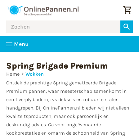
Menu
Spring Brigade Premium
Home
Wokken
Ontdek de prachtige Spring gematteerde Brigade
Premium pannen, waar meesterschap samenkomt in
een five-ply bodem, rvs deksels en robuuste stalen
handgrepen. Bij OnlinePannen.nl bieden wij niet alleen
kwaliteitsproducten, maar ook persoonlijk en
deskundig advies. Ga voor ongeëvenaarde
kookprestaties en omarm de schoonheid van Spring