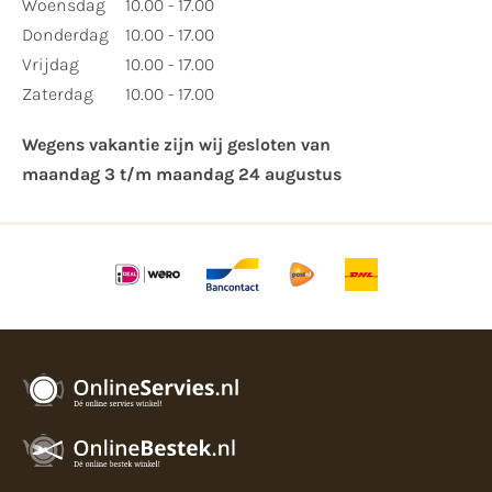
Woensdag
10.00 - 17.00
Donderdag
10.00 - 17.00
Vrijdag
10.00 - 17.00
Zaterdag
10.00 - 17.00
Wegens vakantie zijn wij gesloten van ​
maandag 3 t/m maandag 24 augustus