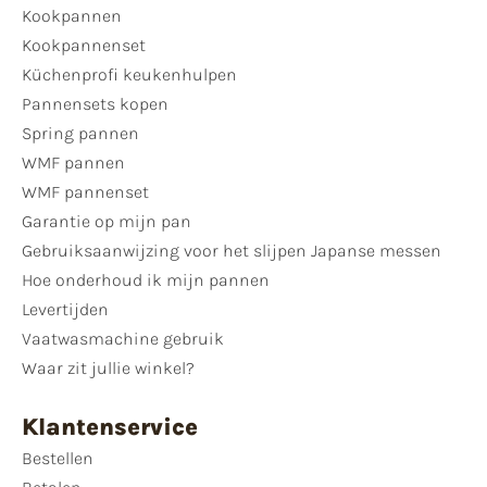
Kookpannen
Kookpannenset
Küchenprofi keukenhulpen
Pannensets kopen
Spring pannen
WMF pannen
WMF pannenset
Garantie op mijn pan
Gebruiksaanwijzing voor het slijpen Japanse messen
Hoe onderhoud ik mijn pannen
Levertijden
Vaatwasmachine gebruik
Waar zit jullie winkel?
Klantenservice
Bestellen