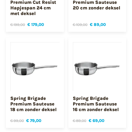
Premium Cut Resist
Premium Sauteuse
Hapjespan 24 cm
20 cm zonder deksel
met deksel
€ 199,00
€ 179,00
€ 109,00
€ 89,00
Spring Brigade
Spring Brigade
Premium Sauteuse
Premium Sauteuse
18 cm zonder deksel
16 cm zonder deksel
€ 99,00
€ 79,00
€ 89,00
€ 69,00