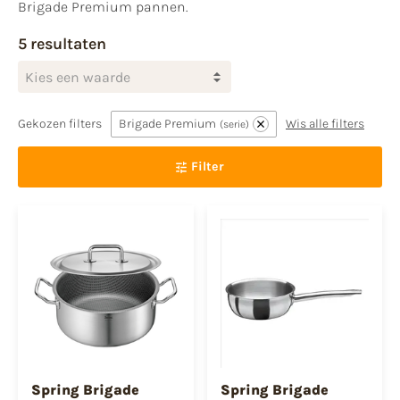
Brigade Premium pannen.
5 resultaten
Kies een waarde
Gekozen filters
Brigade Premium
Wis alle filters
serie
Filter
Spring Brigade
Spring Brigade