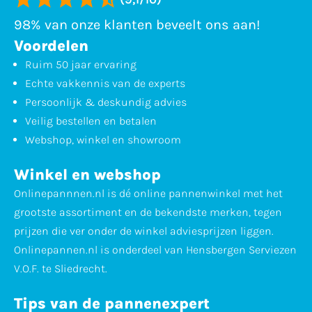
98% van onze klanten beveelt ons aan!
Voordelen
Ruim 50 jaar ervaring
Echte vakkennis van de experts
Persoonlijk & deskundig advies
Veilig bestellen en betalen
Webshop, winkel en showroom
Winkel en webshop
Onlinepannnen.nl is dé online pannenwinkel met het
grootste assortiment en de bekendste merken, tegen
prijzen die ver onder de winkel adviesprijzen liggen.
Onlinepannen.nl is onderdeel van Hensbergen Serviezen
V.O.F. te Sliedrecht.
Tips van de pannenexpert