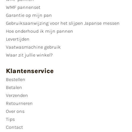
WMF pannenset
Garantie op mijn pan
Gebruiksaanwijzing voor het slijpen Japanse messen
Hoe onderhoud ik mijn pannen
Levertijden
Vaatwasmachine gebruik
Waar zit jullie winkel?
Klantenservice
Bestellen
Betalen
Verzenden
Retourneren
Over ons
Tips
Contact