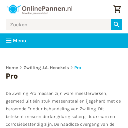
Menu
Home
Zwilling J.A. Henckels
Pro
Pro
De Zwilling Pro messen zijn ware meesterwerken,
gesmeed uit één stuk messenstaal en ijsgehard met de
beroemde Friodur behandeling van Zwilling. Dit
betekent messen die langdurig scherp, duurzaam en
corrosiebestendig zijn. De naadloze overgang van de