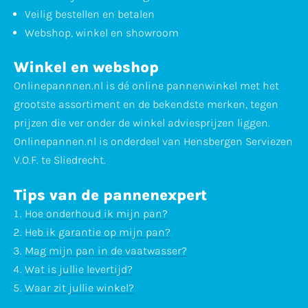
Veilig bestellen en betalen
Webshop, winkel en showroom
Winkel en webshop
Onlinepannnen.nl is dé online pannenwinkel met het
grootste assortiment en de bekendste merken, tegen
prijzen die ver onder de winkel adviesprijzen liggen.
Onlinepannen.nl is onderdeel van Hensbergen Serviezen
V.O.F. te Sliedrecht.
Tips van de pannenexpert
Hoe onderhoud ik mijn pan?
Heb ik garantie op mijn pan?
Mag mijn pan in de vaatwasser?
Wat is jullie levertijd?
Waar zit jullie winkel?