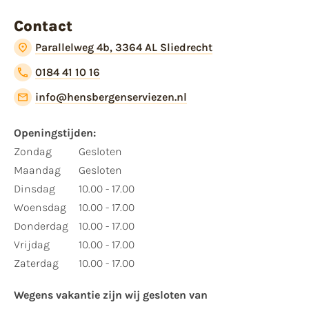
Contact
Parallelweg 4b, 3364 AL Sliedrecht
0184 41 10 16
info@hensbergenserviezen.nl
Openingstijden:​
​Zondag
Gesloten
Maandag
Gesloten
Dinsdag
10.00 - 17.00
Woensdag
10.00 - 17.00
Donderdag
10.00 - 17.00
Vrijdag
10.00 - 17.00
Zaterdag
10.00 - 17.00
Wegens vakantie zijn wij gesloten van ​