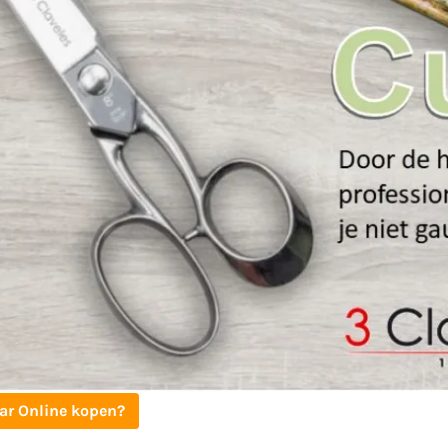
ar Online kopen?