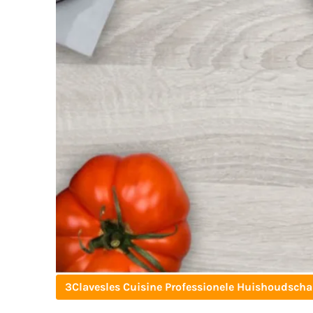
3Clavesles Cuisine Professionele Huishoudscha