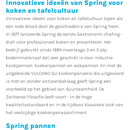
Innovatieve ideeën van Spring voor
koken en tafelcultuur
Innovatieve ideeën voor koken en tafelcultuur lopen als
een rode draad door de geschiedenis van Spring heen.
In 1977 lanceerde Spring de eerste Gastronorm chafing-
dish voor professioneel koken en presenteren. Het
bedrijf gebruikt sinds 1994 meerlaags 3 en 5-ply-
bodemmateriaal dat zeer geschikt is voor inductie-
kookpannen. koekenpannen en wokpannen. En met de
uitgebreide VULCANO GLI koekenpanserie die uitgevoerd
is met en zonder antiaanbaklaag geeft Spring een
voorbeeld op het gebied van duurzaamheid. De
Zwitserse filosofie leeft voort - in de hoge
kwaliteitsstandaard en in de tijdloos klassieke look van
het veelzijdige koekenpanassortiment.
Spring pannen