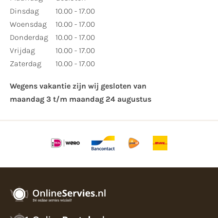
Dinsdag
10.00 - 17.00
Woensdag
10.00 - 17.00
Donderdag
10.00 - 17.00
Vrijdag
10.00 - 17.00
Zaterdag
10.00 - 17.00
Wegens vakantie zijn wij gesloten van ​
maandag 3 t/m maandag 24 augustus