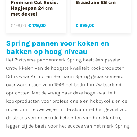
Premium Cut Resist
Braadpan 28 cm
Hapjespan 24 cm
met deksel
€ 199,00
€ 179,00
€ 299,00
Spring pannen voor koken en
bakken op hoog niveau
Het Zwitserse pannenmerk Spring heeft één passie:
Ontwikkelen van de hoogste kwaliteit kookproducten!
Dit is waar Arthur en Hermann Spring gepassioneerd
over waren toen ze in 1946 het bedrijf in Zwitserland
oprichtten. Met de vraag naar deze hoge kwaliteit
kookproducten voor professionele en hobbykoks en de
moed om nieuwe wegen in te slaan met het gevoel voor
de steeds veranderende behoeften van hun klanten,
leggen zij de basis voor het succes van het merk Spring.