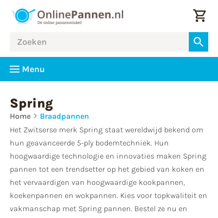
Menu
Spring
Home
Braadpannen
Het Zwitserse merk Spring staat wereldwijd bekend om
hun geavanceerde 5-ply bodemtechniek. Hun
hoogwaardige technologie en innovaties maken Spring
pannen tot een trendsetter op het gebied van koken en
het vervaardigen van hoogwaardige kookpannen,
koekenpannen en wokpannen. Kies voor topkwaliteit en
vakmanschap met Spring pannen. Bestel ze nu en