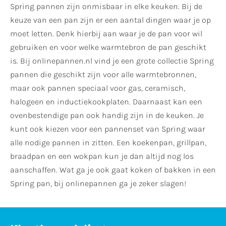
Spring pannen zijn onmisbaar in elke keuken. Bij de
keuze van een pan zijn er een aantal dingen waar je op
moet letten. Denk hierbij aan waar je de pan voor wil
gebruiken en voor welke warmtebron de pan geschikt
is. Bij onlinepannen.nl vind je een grote collectie Spring
pannen die geschikt zijn voor alle warmtebronnen,
maar ook pannen speciaal voor gas, ceramisch,
halogeen en inductiekookplaten. Daarnaast kan een
ovenbestendige pan ook handig zijn in de keuken. Je
kunt ook kiezen voor een pannenset van Spring waar
alle nodige pannen in zitten. Een koekenpan, grillpan,
braadpan en een wokpan kun je dan altijd nog los
aanschaffen. Wat ga je ook gaat koken of bakken in een
Spring pan, bij onlinepannen ga je zeker slagen!