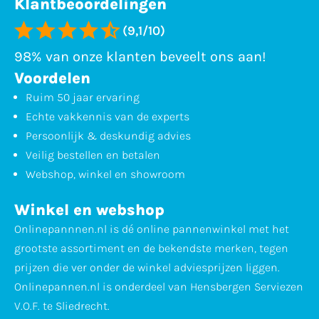
Klantbeoordelingen
(9,1/10)
98% van onze klanten beveelt ons aan!
Voordelen
Ruim 50 jaar ervaring
Echte vakkennis van de experts
Persoonlijk & deskundig advies
Veilig bestellen en betalen
Webshop, winkel en showroom
Winkel en webshop
Onlinepannnen.nl is dé online pannenwinkel met het
grootste assortiment en de bekendste merken, tegen
prijzen die ver onder de winkel adviesprijzen liggen.
Onlinepannen.nl is onderdeel van Hensbergen Serviezen
V.O.F. te Sliedrecht.