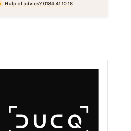
Hulp of advies? 0184 41 10 16