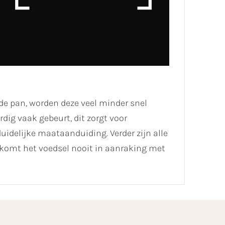
e pan, worden deze veel minder snel
ig vaak gebeurt, dit zorgt voor
uidelijke maataanduiding. Verder zijn alle
komt het voedsel nooit in aanraking met