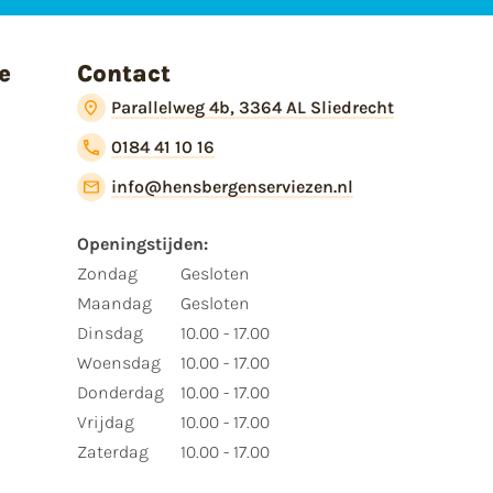
e
Contact
Parallelweg 4b, 3364 AL Sliedrecht
0184 41 10 16
info@hensbergenserviezen.nl
Openingstijden:​
​Zondag
Gesloten
Maandag
Gesloten
Dinsdag
10.00 - 17.00
Woensdag
10.00 - 17.00
Donderdag
10.00 - 17.00
Vrijdag
10.00 - 17.00
Zaterdag
10.00 - 17.00