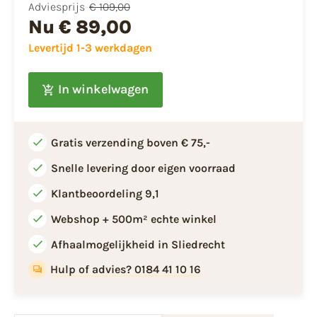
Adviesprijs
€ 109,00
Nu
€ 89,00
Levertijd 1-3 werkdagen
In winkelwagen
Gratis verzending boven € 75,-
Snelle levering door eigen voorraad
Klantbeoordeling 9,1
Webshop + 500m² echte winkel
Afhaalmogelijkheid in Sliedrecht
Hulp of advies? 0184 41 10 16