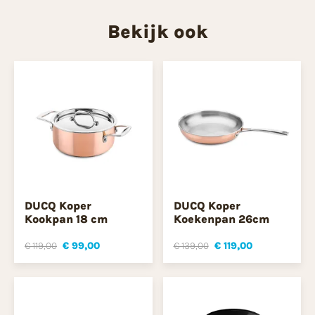
Bekijk ook
DUCQ Koper
DUCQ Koper
Kookpan 18 cm
Koekenpan 26cm
€ 119,00
€ 99,00
€ 139,00
€ 119,00