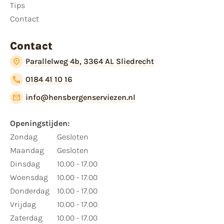
Tips
Contact
Contact
Parallelweg 4b, 3364 AL Sliedrecht
0184 41 10 16
info@hensbergenserviezen.nl
Openingstijden:​
​Zondag
Gesloten
Maandag
Gesloten
Dinsdag
10.00 - 17.00
Woensdag
10.00 - 17.00
Donderdag
10.00 - 17.00
Vrijdag
10.00 - 17.00
Zaterdag
10.00 - 17.00