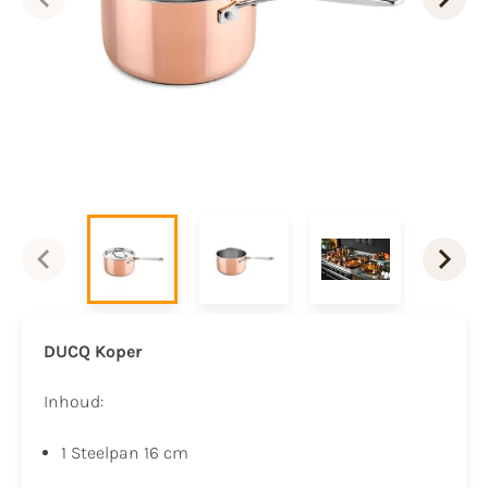
DUCQ Koper
Inhoud:
1 Steelpan 16 cm