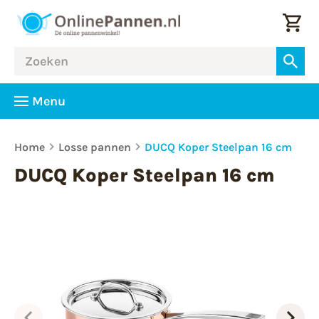
Menu
Home
Losse pannen
DUCQ Koper Steelpan 16 cm
DUCQ Koper Steelpan 16 cm