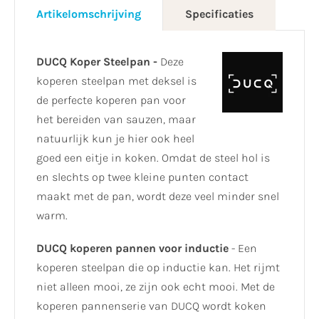
Artikelomschrijving
Specificaties
DUCQ Koper Steelpan -
Deze
koperen steelpan met deksel is
de perfecte koperen pan voor
het bereiden van sauzen, maar
natuurlijk kun je hier ook heel
goed een eitje in koken. Omdat de steel hol is
en slechts op twee kleine punten contact
maakt met de pan, wordt deze veel minder snel
warm.
DUCQ koperen pannen voor inductie
- Een
koperen steelpan die op inductie kan. Het rijmt
niet alleen mooi, ze zijn ook echt mooi. Met de
koperen pannenserie van DUCQ wordt koken