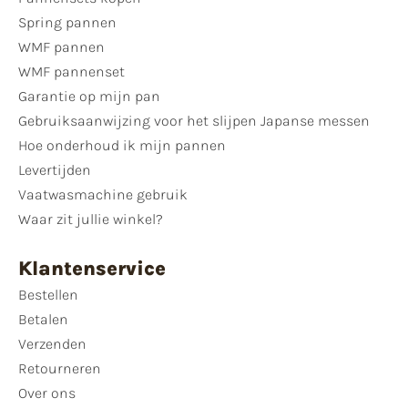
Spring pannen
WMF pannen
WMF pannenset
Garantie op mijn pan
Gebruiksaanwijzing voor het slijpen Japanse messen
Hoe onderhoud ik mijn pannen
Levertijden
Vaatwasmachine gebruik
Waar zit jullie winkel?
Klantenservice
Bestellen
Betalen
Verzenden
Retourneren
Over ons