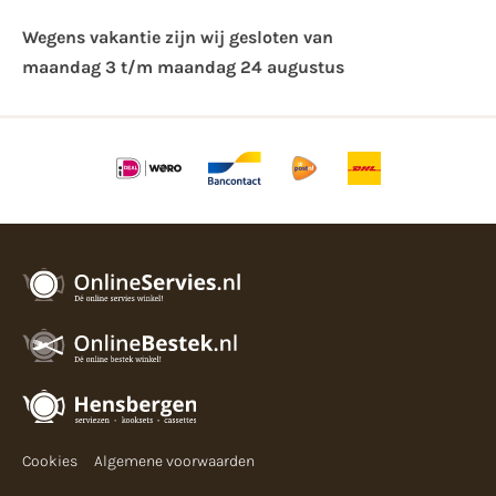
Wegens vakantie zijn wij gesloten van ​
maandag 3 t/m maandag 24 augustus
Cookies
Algemene voorwaarden