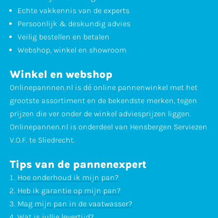
Echte vakkennis van de experts
Persoonlijk & deskundig advies
Veilig bestellen en betalen
Webshop, winkel en showroom
Winkel en webshop
Onlinepannnen.nl is dé online pannenwinkel met het
grootste assortiment en de bekendste merken, tegen
prijzen die ver onder de winkel adviesprijzen liggen.
Onlinepannen.nl is onderdeel van Hensbergen Serviezen
V.O.F. te Sliedrecht.
Tips van de pannenexpert
Hoe onderhoud ik mijn pan?
Heb ik garantie op mijn pan?
Mag mijn pan in de vaatwasser?
Wat is jullie levertijd?