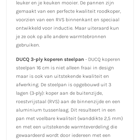
leuker en je keuken mooier. De pannen zijn
gemaakt van een perfecte kwaliteit roodkoper,
voorzien van een RVS binnenkant en speciaal
ontwikkeld voor inductie. Maar uiteraard kun
je ze ook op alle andere warmtebronnen
gebruiken.
DUCQ 3-ply koperen steelpan
- DUCQ koperen
steelpan 16 cm is niet alleen fraai in design
maar is ook van uitstekende kwaliteit en
afwerking. De steelpan is opgebouwd uit 3
lagen (3-ply): koper aan de buitenzijde,
roestvrijstaal (RVS) aan de binnenzijde en een
aluminium tussenlaag. Dit resulteert in een
pan met voelbare kwaliteit (wanddikte 2,5 mm)
en met een uitstekende warmteverdeling die
gewaardeerd wordt door iedereen met een