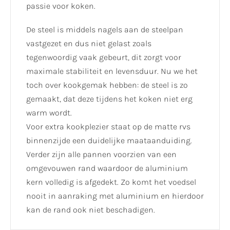
passie voor koken.
De steel is middels nagels aan de steelpan
vastgezet en dus niet gelast zoals
tegenwoordig vaak gebeurt, dit zorgt voor
maximale stabiliteit en levensduur. Nu we het
toch over kookgemak hebben: de steel is zo
gemaakt, dat deze tijdens het koken niet erg
warm wordt.
Voor extra kookplezier staat op de matte rvs
binnenzijde een duidelijke maataanduiding.
Verder zijn alle pannen voorzien van een
omgevouwen rand waardoor de aluminium
kern volledig is afgedekt. Zo komt het voedsel
nooit in aanraking met aluminium en hierdoor
kan de rand ook niet beschadigen.