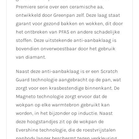
Premiere serie over een ceramische aa,
ontwikkeld door Greenpan zelf. Deze laag staat
garant voor gezond bakken en wokken, dit door
het ontbreken van PFAS en andere schadelijke
stoffen. Deze uitstekende anti-aanbaklaag is
bovendien onverwoestbaar door het gebruik
van diamant.
Naast deze anti-aanbaklaag is er een Scratch
Guard technologie aangebracht op de pan, wat
zorgt voor een krasbestendige binnenkant. De
Magneto technologie zorgt ervoor dat de
wokpan op elke warmtebron gebruikt kan
worden, in het bijzonder op inductie. Naast
deze hoogstandjes zit op de wokpan de
Evershine technologie, die de roestvrijstalen
panbody langer beschermt tegen verkleuring.