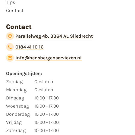
Tips
Contact
Contact
Parallelweg 4b, 3364 AL Sliedrecht
0184 41 10 16
info@hensbergenserviezen.nl
Openingstijden:​
​Zondag
Gesloten
Maandag
Gesloten
Dinsdag
10.00 - 17.00
Woensdag
10.00 - 17.00
Donderdag
10.00 - 17.00
Vrijdag
10.00 - 17.00
Zaterdag
10.00 - 17.00