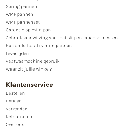
Spring pannen
WMF pannen
WMF pannenset
Garantie op mijn pan
Gebruiksaanwijzing voor het slijpen Japanse messen
Hoe onderhoud ik mijn pannen
Levertijden
Vaatwasmachine gebruik
Waar zit jullie winkel?
Klantenservice
Bestellen
Betalen
Verzenden
Retourneren
Over ons