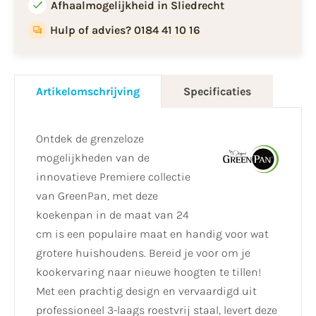
Afhaalmogelijkheid in Sliedrecht
Hulp of advies? 0184 41 10 16
Artikelomschrijving
Specificaties
Ontdek de grenzeloze
mogelijkheden van de
innovatieve Premiere collectie
van GreenPan, met deze
koekenpan in de maat van 24
cm is een populaire maat en handig voor wat
grotere huishoudens. Bereid je voor om je
kookervaring naar nieuwe hoogten te tillen!
Met een prachtig design en vervaardigd uit
professioneel 3-laags roestvrij staal, levert deze