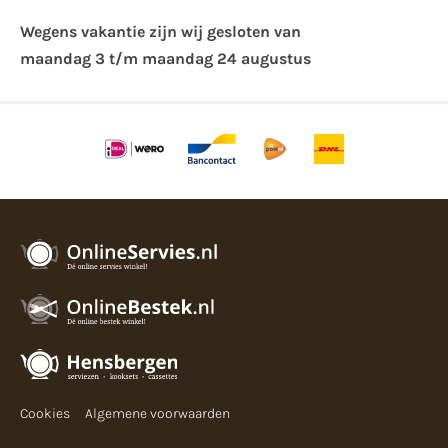
Wegens vakantie zijn wij gesloten van ​
maandag 3 t/m maandag 24 augustus
Cookies
Algemene voorwaarden