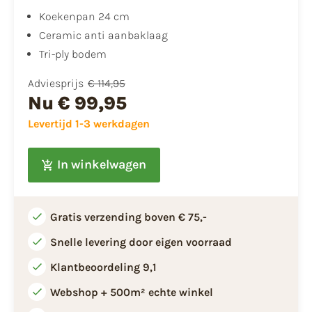
Koekenpan 24 cm
Ceramic anti aanbaklaag
Tri-ply bodem
Adviesprijs
€ 114,95
Nu
€ 99,95
Levertijd 1-3 werkdagen
In winkelwagen
Gratis verzending boven € 75,-
Snelle levering door eigen voorraad
Klantbeoordeling 9,1
Webshop + 500m² echte winkel