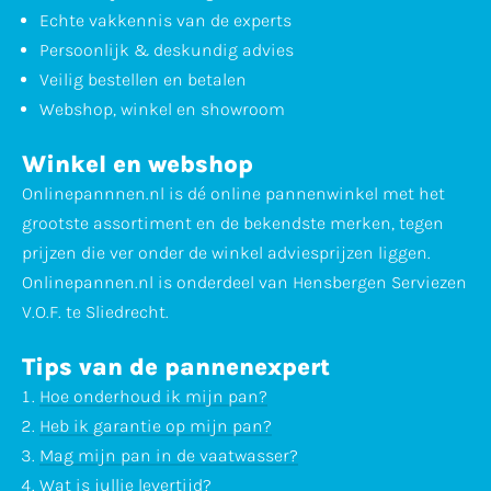
Echte vakkennis van de experts
Persoonlijk & deskundig advies
Veilig bestellen en betalen
Webshop, winkel en showroom
Winkel en webshop
Onlinepannnen.nl is dé online pannenwinkel met het
grootste assortiment en de bekendste merken, tegen
prijzen die ver onder de winkel adviesprijzen liggen.
Onlinepannen.nl is onderdeel van Hensbergen Serviezen
V.O.F. te Sliedrecht.
Tips van de pannenexpert
Hoe onderhoud ik mijn pan?
Heb ik garantie op mijn pan?
Mag mijn pan in de vaatwasser?
Wat is jullie levertijd?