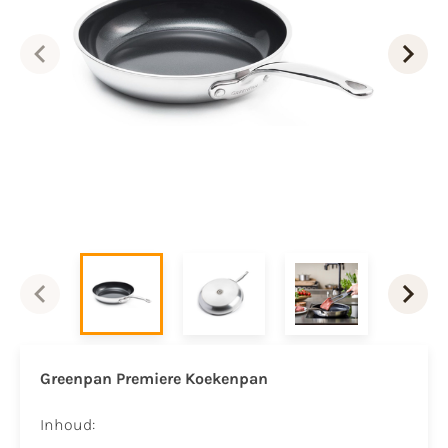
Greenpan Premiere Koekenpan
Inhoud: