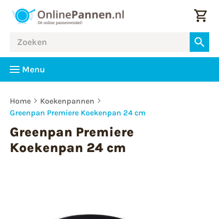
Menu
Home
Koekenpannen
Greenpan Premiere Koekenpan 24 cm
Greenpan Premiere
Koekenpan 24 cm