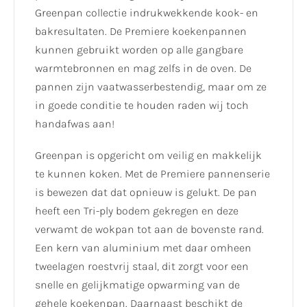
Greenpan collectie indrukwekkende kook- en
bakresultaten. De Premiere koekenpannen
kunnen gebruikt worden op alle gangbare
warmtebronnen en mag zelfs in de oven. De
pannen zijn vaatwasserbestendig, maar om ze
in goede conditie te houden raden wij toch
handafwas aan!
Greenpan is opgericht om veilig en makkelijk
te kunnen koken. Met de Premiere pannenserie
is bewezen dat dat opnieuw is gelukt. De pan
heeft een Tri-ply bodem gekregen en deze
verwamt de wokpan tot aan de bovenste rand.
Een kern van aluminium met daar omheen
tweelagen roestvrij staal, dit zorgt voor een
snelle en gelijkmatige opwarming van de
gehele koekenpan. Daarnaast beschikt de