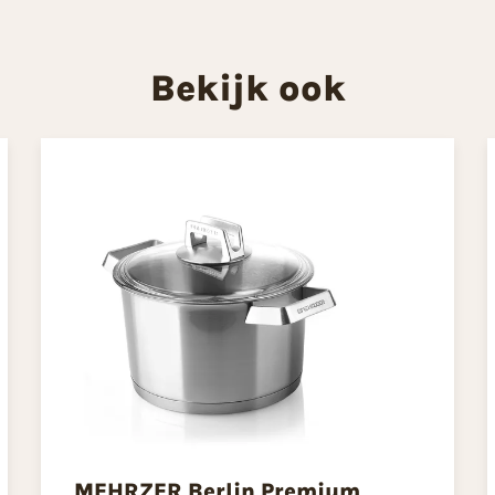
Bekijk ook
MEHRZER Berlin Premium