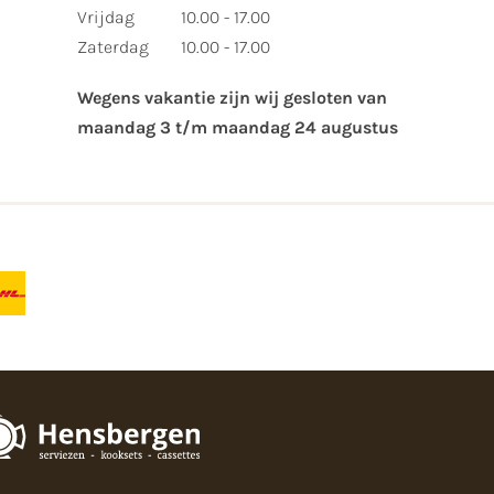
Vrijdag
10.00 - 17.00
Zaterdag
10.00 - 17.00
Wegens vakantie zijn wij gesloten van ​
maandag 3 t/m maandag 24 augustus