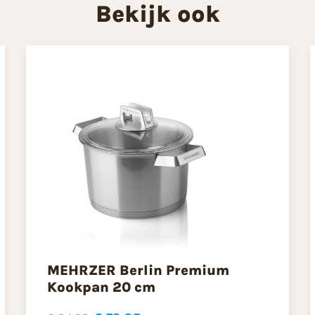
Bekijk ook
MEHRZER Berlin Premium
Kookpan 20 cm