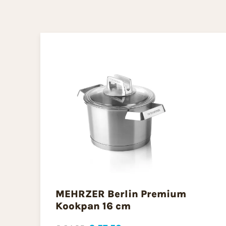
MEHRZER Berlin Premium
Kookpan 16 cm