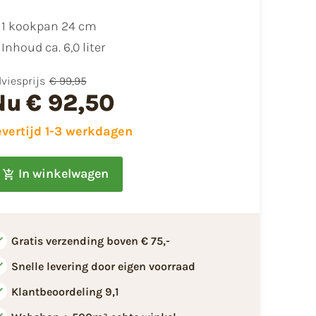
1 kookpan 24 cm
Inhoud ca. 6,0 liter
viesprijs
€ 99,95
Nu
€ 92,50
evertijd 1-3 werkdagen
In winkelwagen
Gratis verzending boven € 75,-
Snelle levering door eigen voorraad
Klantbeoordeling 9,1