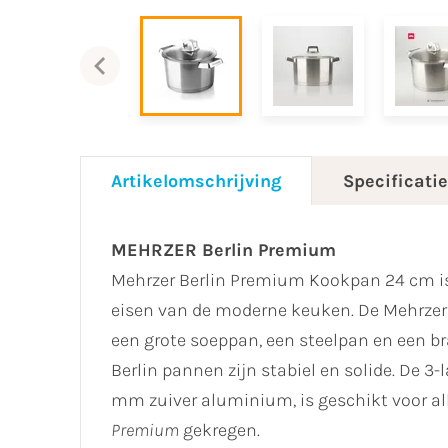
Artikelomschrijving
Specificati
MEHRZER Berlin Premium
Mehrzer Berlin Premium Kookpan 24 cm is
eisen van de moderne keuken. De Mehrze
een grote soeppan, een steelpan en een b
Berlin pannen zijn stabiel en solide. De 
mm zuiver aluminium, is geschikt voor a
Premium
gekregen.