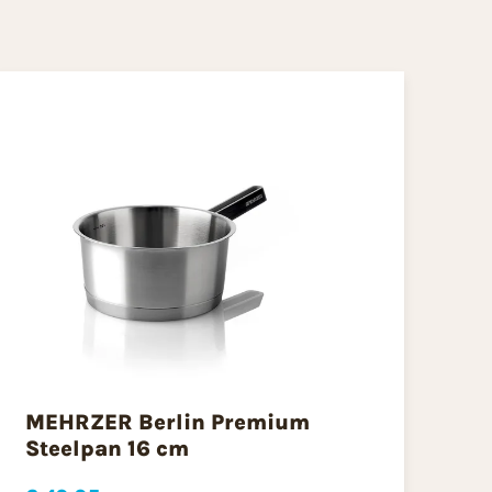
MEHRZER Berlin Premium
Steelpan 16 cm