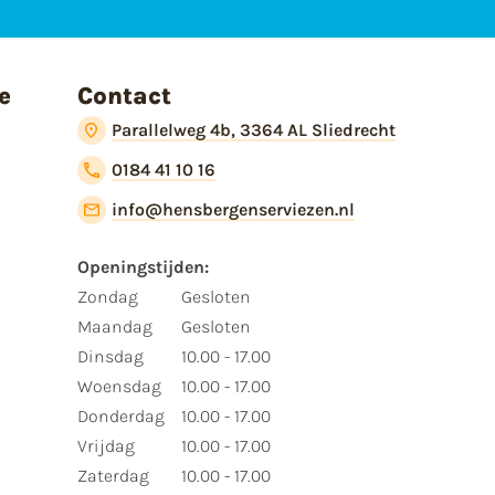
e
Contact
Parallelweg 4b, 3364 AL Sliedrecht
0184 41 10 16
info@hensbergenserviezen.nl
Openingstijden:​
​Zondag
Gesloten
Maandag
Gesloten
Dinsdag
10.00 - 17.00
Woensdag
10.00 - 17.00
Donderdag
10.00 - 17.00
Vrijdag
10.00 - 17.00
Zaterdag
10.00 - 17.00