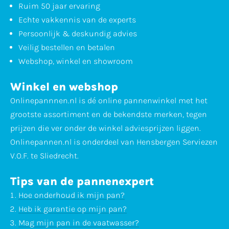
Ruim 50 jaar ervaring
Echte vakkennis van de experts
Persoonlijk & deskundig advies
Veilig bestellen en betalen
Webshop, winkel en showroom
Winkel en webshop
Onlinepannnen.nl is dé online pannenwinkel met het
grootste assortiment en de bekendste merken, tegen
prijzen die ver onder de winkel adviesprijzen liggen.
Onlinepannen.nl is onderdeel van Hensbergen Serviezen
V.O.F. te Sliedrecht.
Tips van de pannenexpert
Hoe onderhoud ik mijn pan?
Heb ik garantie op mijn pan?
Mag mijn pan in de vaatwasser?