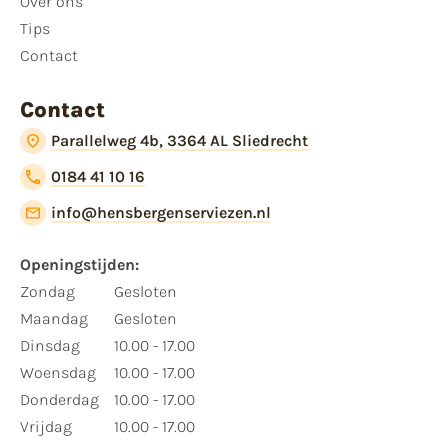
Over ons
Tips
Contact
Contact
Parallelweg 4b, 3364 AL Sliedrecht
0184 41 10 16
info@hensbergenserviezen.nl
Openingstijden:​
​Zondag
Gesloten
Maandag
Gesloten
Dinsdag
10.00 - 17.00
Woensdag
10.00 - 17.00
Donderdag
10.00 - 17.00
Vrijdag
10.00 - 17.00