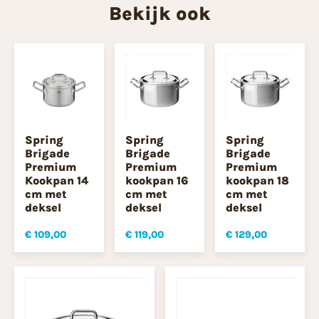
Bekijk ook
Spring
Spring
Spring
Brigade
Brigade
Brigade
Premium
Premium
Premium
Kookpan 14
kookpan 16
kookpan 18
cm met
cm met
cm met
deksel
deksel
deksel
€ 109,00
€ 119,00
€ 129,00