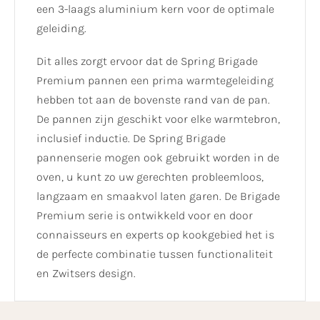
een 3-laags aluminium kern voor de optimale
geleiding.
Dit alles zorgt ervoor dat de Spring Brigade
Premium pannen een prima warmtegeleiding
hebben tot aan de bovenste rand van de pan.
De pannen zijn geschikt voor elke warmtebron,
inclusief inductie. De Spring Brigade
pannenserie mogen ook gebruikt worden in de
oven, u kunt zo uw gerechten probleemloos,
langzaam en smaakvol laten garen. De Brigade
Premium serie is ontwikkeld voor en door
connaisseurs en experts op kookgebied het is
de perfecte combinatie tussen functionaliteit
en Zwitsers design.