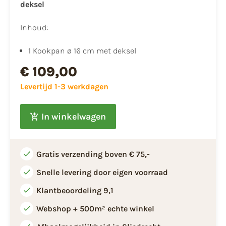
deksel
Inhoud:
1 Kookpan ø 16 cm met deksel
€ 109,00
Levertijd 1-3 werkdagen
In winkelwagen
Gratis verzending boven € 75,-
Snelle levering door eigen voorraad
Klantbeoordeling 9,1
Webshop + 500m² echte winkel