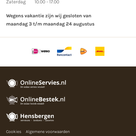
Zaterdag
10.00 - 17.00
Wegens vakantie zijn wij gesloten van ​
maandag 3 t/m maandag 24 augustus
Cookies
Algemene voorwaarden