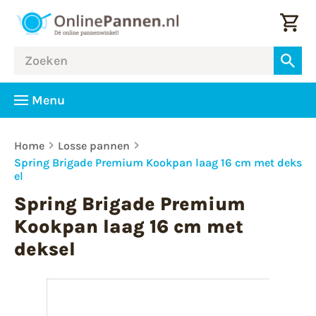
Menu
Home
Losse pannen
Spring Brigade Premium Kookpan laag 16 cm met deks
el
Spring Brigade Premium
Kookpan laag 16 cm met
deksel