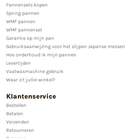
Pannensets kopen
Spring pannen
WMF pannen
WMF pannenset
Garantie op mijn pan
Gebruiksaanwijzing voor het slijpen Japanse messen
Hoe onderhoud ik mijn pannen
Levertijden
Vaatwasmachine gebruik
Waar zit jullie winkel?
Klantenservice
Bestellen
Betalen
Verzenden
Retourneren