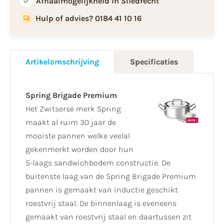
Afhaalmogelijkheid in Sliedrecht
Hulp of advies? 0184 41 10 16
Artikelomschrijving
Specificaties
Spring Brigade Premium
Het Zwitserse merk Spring
maakt al ruim 30 jaar de
mooiste pannen welke veelal
gekenmerkt worden door hun
5-laags sandwichbodem constructie. De
buitenste laag van de Spring Brigade Premium
pannen is gemaakt van inductie geschikt
roestvrij staal. De binnenlaag is eveneens
gemaakt van roestvrij staal en daartussen zit