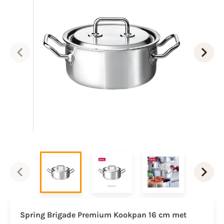
Spring Brigade Premium Kookpan 16 cm met