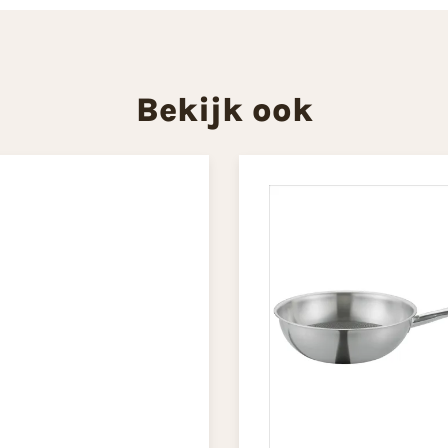
Bekijk ook