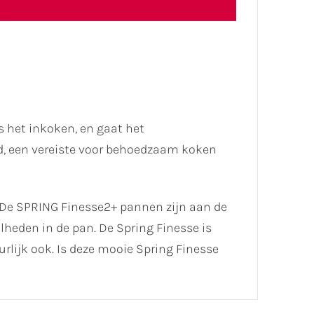
 het inkoken, en gaat het
oed, een vereiste voor behoedzaam koken
 De SPRING Finesse2+ pannen zijn aan de
eden in de pan. De Spring Finesse is
rlijk ook. Is deze mooie Spring Finesse