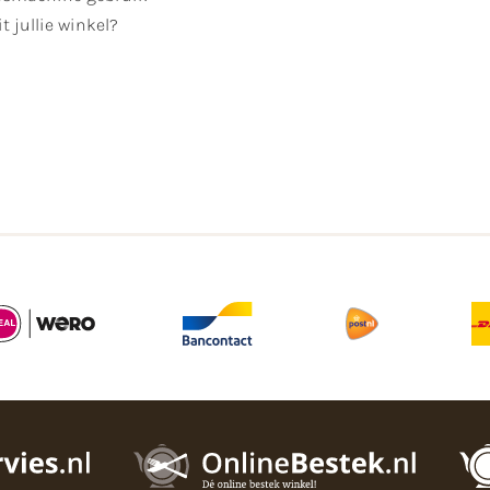
t jullie winkel?