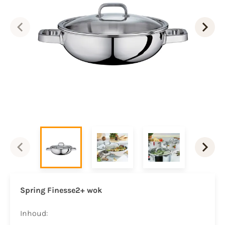
Spring Finesse2+ wok
Inhoud: