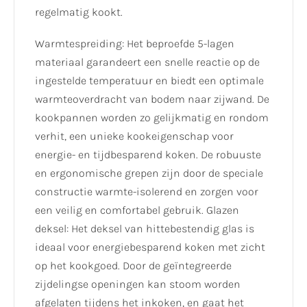
regelmatig kookt.
Warmtespreiding: Het beproefde 5-lagen
materiaal garandeert een snelle reactie op de
ingestelde temperatuur en biedt een optimale
warmteoverdracht van bodem naar zijwand. De
kookpannen worden zo gelijkmatig en rondom
verhit, een unieke kookeigenschap voor
energie- en tijdbesparend koken. De robuuste
en ergonomische grepen zijn door de speciale
constructie warmte-isolerend en zorgen voor
een veilig en comfortabel gebruik. Glazen
deksel: Het deksel van hittebestendig glas is
ideaal voor energiebesparend koken met zicht
op het kookgoed. Door de geïntegreerde
zijdelingse openingen kan stoom worden
afgelaten tijdens het inkoken, en gaat het