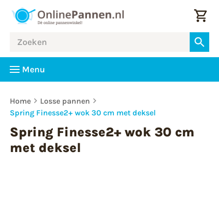
Menu
Home
Losse pannen
Spring Finesse2+ wok 30 cm met deksel
Spring Finesse2+ wok 30 cm
met deksel