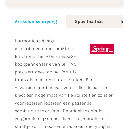
Artikelomschrijving
Specificaties
Info
Harmonieus design
gecombineerd met praktische
functionaliteit - De Finesse2+
kookpannenserie van SPRING
presteert zowel op het fornuis
thuis als in de restaurantkeuken. Een
gevarieerd aanbod van verschillende pannen
biedt een hoge mate van flexibiliteit en zo is er
voor iedereen iedereen een passende
combinatie te creëren. Doordachte details
vergemakkelijken het dagelijks gebruik – een
staaltje van finesse voor iedereen die graag en