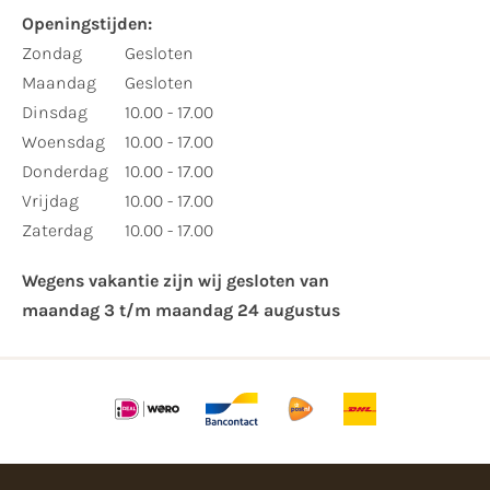
Openingstijden:​
​Zondag
Gesloten
Maandag
Gesloten
Dinsdag
10.00 - 17.00
Woensdag
10.00 - 17.00
Donderdag
10.00 - 17.00
Vrijdag
10.00 - 17.00
Zaterdag
10.00 - 17.00
Wegens vakantie zijn wij gesloten van ​
maandag 3 t/m maandag 24 augustus