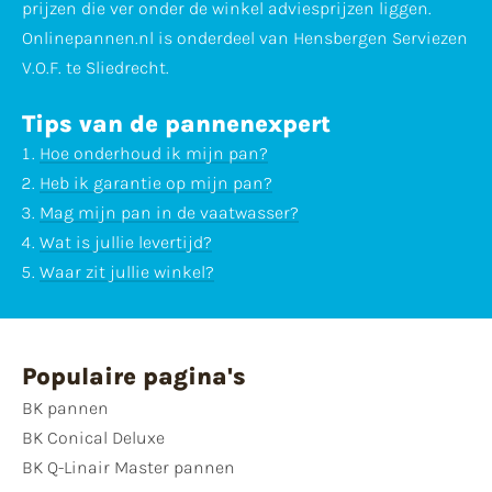
prijzen die ver onder de winkel adviesprijzen liggen.
Onlinepannen.nl is onderdeel van Hensbergen Serviezen
V.O.F. te Sliedrecht.
Tips van de pannenexpert
Hoe onderhoud ik mijn pan?
Heb ik garantie op mijn pan?
Mag mijn pan in de vaatwasser?
Wat is jullie levertijd?
Waar zit jullie winkel?
Populaire pagina's
BK pannen
BK Conical Deluxe
BK Q-Linair Master pannen