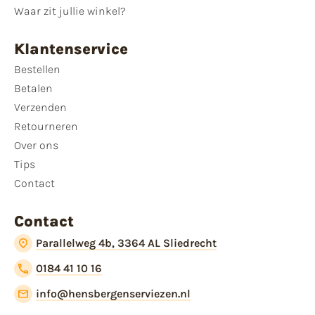
Waar zit jullie winkel?
Klantenservice
Bestellen
Betalen
Verzenden
Retourneren
Over ons
Tips
Contact
Contact
Parallelweg 4b, 3364 AL Sliedrecht
0184 41 10 16
info@hensbergenserviezen.nl