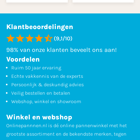
Klantbeoordelingen
(9,1/10)
98% van onze klanten beveelt ons aan!
Voordelen
Ruim 50 jaar ervaring
Echte vakkennis van de experts
Persoonlijk & deskundig advies
Veilig bestellen en betalen
Webshop, winkel en showroom
Winkel en webshop
Onlinepannnen.nl is dé online pannenwinkel met het
grootste assortiment en de bekendste merken, tegen