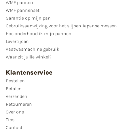
WMF pannen
WMF pannenset
Garantie op mijn pan
Gebruiksaanwijzing voor het slijpen Japanse messen
Hoe onderhoud ik mijn pannen
Levertijden
Vaatwasmachine gebruik
Waar zit jullie winkel?
Klantenservice
Bestellen
Betalen
Verzenden
Retourneren
Over ons
Tips
Contact