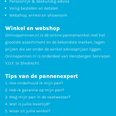
Persoonlijk & deskundig advies
Veilig bestellen en betalen
Webshop, winkel en showroom
Winkel en webshop
Onlinepannnen.nl is dé online pannenwinkel met het
grootste assortiment en de bekendste merken, tegen
prijzen die ver onder de winkel adviesprijzen liggen.
Onlinepannen.nl is onderdeel van Hensbergen Serviezen
V.O.F. te Sliedrecht.
Tips van de pannenexpert
Hoe onderhoud ik mijn pan?
Heb ik garantie op mijn pan?
Mag mijn pan in de vaatwasser?
Wat is jullie levertijd?
Waar zit jullie winkel?