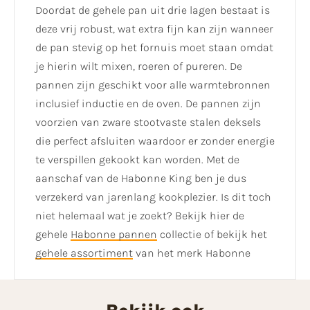
Doordat de gehele pan uit drie lagen bestaat is
deze vrij robust, wat extra fijn kan zijn wanneer
de pan stevig op het fornuis moet staan omdat
je hierin wilt mixen, roeren of pureren. De
pannen zijn geschikt voor alle warmtebronnen
inclusief inductie en de oven. De pannen zijn
voorzien van zware stootvaste stalen deksels
die perfect afsluiten waardoor er zonder energie
te verspillen gekookt kan worden. Met de
aanschaf van de Habonne King ben je dus
verzekerd van jarenlang kookplezier. Is dit toch
niet helemaal wat je zoekt? Bekijk hier de
gehele
Habonne pannen
collectie of bekijk het
gehele assortiment
van het merk Habonne