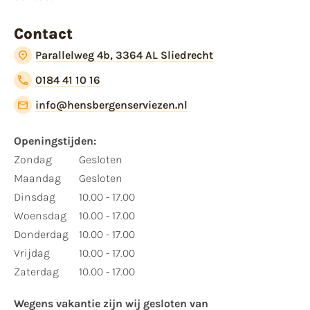
Contact
Parallelweg 4b, 3364 AL Sliedrecht
0184 41 10 16
info@hensbergenserviezen.nl
Openingstijden:​
​Zondag
Gesloten
Maandag
Gesloten
Dinsdag
10.00 - 17.00
Woensdag
10.00 - 17.00
Donderdag
10.00 - 17.00
Vrijdag
10.00 - 17.00
Zaterdag
10.00 - 17.00
Wegens vakantie zijn wij gesloten van ​