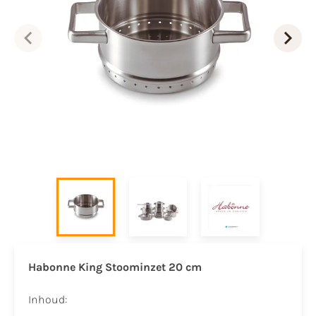
Habonne King Stoominzet 20 cm
Inhoud: