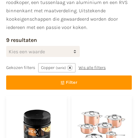
roodkoper, een tussenlaag van aluminium en een RVS
binnenkant met maatverdeling. Uitstekende
kookeigenschappen die gewaardeerd worden door
iedereen met een passie voor koken.
9 resultaten
Kies een waarde
Gekozen filters
Copper
Wis alle filters
serie
Filter