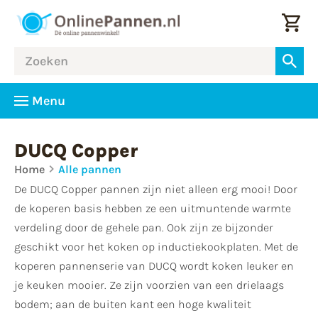
Menu
DUCQ Copper
Home
Alle pannen
De DUCQ Copper pannen zijn niet alleen erg mooi! Door
de koperen basis hebben ze een uitmuntende warmte
verdeling door de gehele pan. Ook zijn ze bijzonder
geschikt voor het koken op inductiekookplaten. Met de
koperen pannenserie van DUCQ wordt koken leuker en
je keuken mooier. Ze zijn voorzien van een drielaags
bodem; aan de buiten kant een hoge kwaliteit