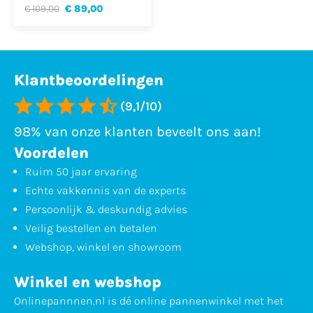
€ 109,00
€ 89,00
Klantbeoordelingen
(9,1/10)
98% van onze klanten beveelt ons aan!
Voordelen
Ruim 50 jaar ervaring
Echte vakkennis van de experts
Persoonlijk & deskundig advies
Veilig bestellen en betalen
Webshop, winkel en showroom
Winkel en webshop
Onlinepannnen.nl is dé online pannenwinkel met het