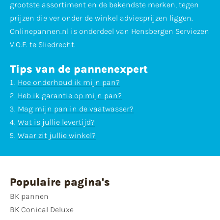
grootste assortiment en de bekendste merken, tegen
prijzen die ver onder de winkel adviesprijzen liggen.
Onlinepannen.nl is onderdeel van Hensbergen Serviezen
V.O.F. te Sliedrecht.
Tips van de pannenexpert
Hoe onderhoud ik mijn pan?
Heb ik garantie op mijn pan?
Mag mijn pan in de vaatwasser?
Wat is jullie levertijd?
Waar zit jullie winkel?
Populaire pagina's
BK pannen
BK Conical Deluxe