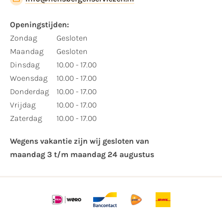
Openingstijden:​
​Zondag
Gesloten
Maandag
Gesloten
Dinsdag
10.00 - 17.00
Woensdag
10.00 - 17.00
Donderdag
10.00 - 17.00
Vrijdag
10.00 - 17.00
Zaterdag
10.00 - 17.00
Wegens vakantie zijn wij gesloten van ​
maandag 3 t/m maandag 24 augustus