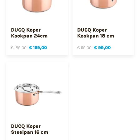
DUCQ Koper
DUCQ Koper
Kookpan 24cm
Kookpan 18 cm
€ 189,00
€ 159,00
€ 119,00
€ 99,00
DUCQ Koper
Steelpan 16 cm