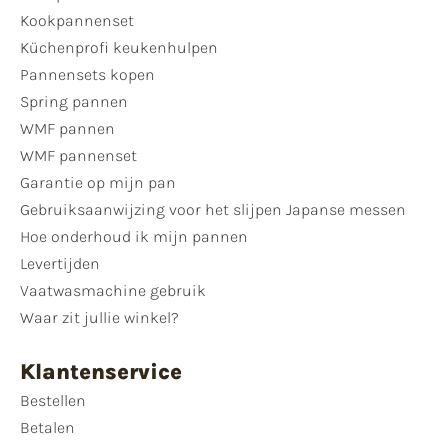
Kookpannenset
Küchenprofi keukenhulpen
Pannensets kopen
Spring pannen
WMF pannen
WMF pannenset
Garantie op mijn pan
Gebruiksaanwijzing voor het slijpen Japanse messen
Hoe onderhoud ik mijn pannen
Levertijden
Vaatwasmachine gebruik
Waar zit jullie winkel?
Klantenservice
Bestellen
Betalen