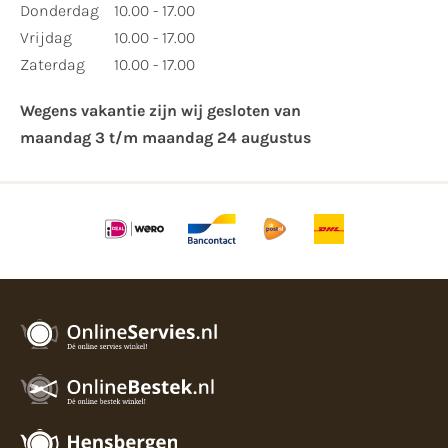
Donderdag
10.00 - 17.00
Vrijdag
10.00 - 17.00
Zaterdag
10.00 - 17.00
Wegens vakantie zijn wij gesloten van ​
maandag 3 t/m maandag 24 augustus