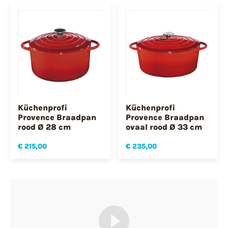
Küchenprofi
Küchenprofi
Provence Braadpan
Provence Braadpan
rood Ø 28 cm
ovaal rood Ø 33 cm
€ 215,00
€ 235,00