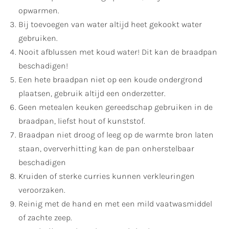
opwarmen.
Bij toevoegen van water altijd heet gekookt water
gebruiken.
Nooit afblussen met koud water! Dit kan de braadpan
beschadigen!
Een hete braadpan niet op een koude ondergrond
plaatsen, gebruik altijd een onderzetter.
Geen metealen keuken gereedschap gebruiken in de
braadpan, liefst hout of kunststof.
Braadpan niet droog of leeg op de warmte bron laten
staan, oververhitting kan de pan onherstelbaar
beschadigen
Kruiden of sterke curries kunnen verkleuringen
veroorzaken.
Reinig met de hand en met een mild vaatwasmiddel
of zachte zeep.