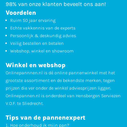
98% van onze klanten beveelt ons aan!
Voordelen
Ruim 50 jaar ervaring
Echte vakkennis van de experts
Persoonlijk & deskundig advies
Veilig bestellen en betalen
Webshop, winkel en showroom
Winkel en webshop
Onlinepannnen.nl is dé online pannenwinkel met het
grootste assortiment en de bekendste merken, tegen
prijzen die ver onder de winkel adviesprijzen liggen.
Onlinepannen.nl is onderdeel van Hensbergen Serviezen
V.O.F. te Sliedrecht.
Tips van de pannenexpert
Hoe onderhoud ik mijn pan?