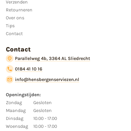
Verzenden
Retourneren
Over ons
Tips
Contact
Contact
Parallelweg 4b, 3364 AL Sliedrecht
0184 41 10 16
info@hensbergenserviezen.nl
Openingstijden:​
​Zondag
Gesloten
Maandag
Gesloten
Dinsdag
10.00 - 17.00
Woensdag
10.00 - 17.00