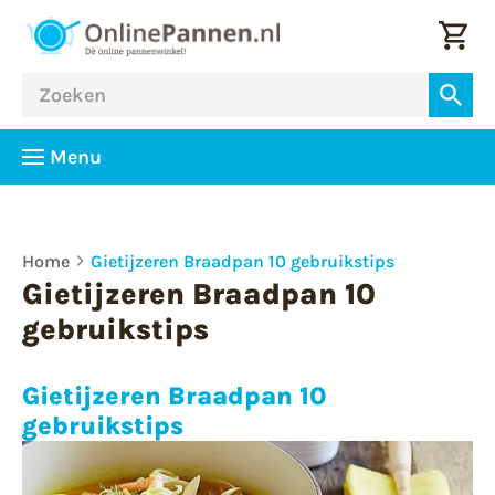
Menu
Home
Gietijzeren Braadpan 10 gebruikstips
Gietijzeren Braadpan 10
gebruikstips
Gietijzeren Braadpan 10
gebruikstips