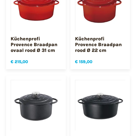
Küchenprofi
Küchenprofi
Provence Braadpan
Provence Braadpan
ovaal rood Ø 31 cm
rood Ø 22 cm
€ 215,00
€ 159,00