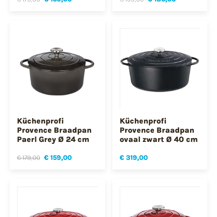
Küchenprofi
Küchenprofi
Provence Braadpan
Provence Braadpan
Paerl Grey Ø 24 cm
ovaal zwart Ø 40 cm
€ 179,00
€ 159,00
€ 319,00