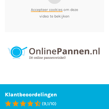
Accepteer cookies
om deze
video te bekijken
Klantbeoordelingen
(9,1/10)