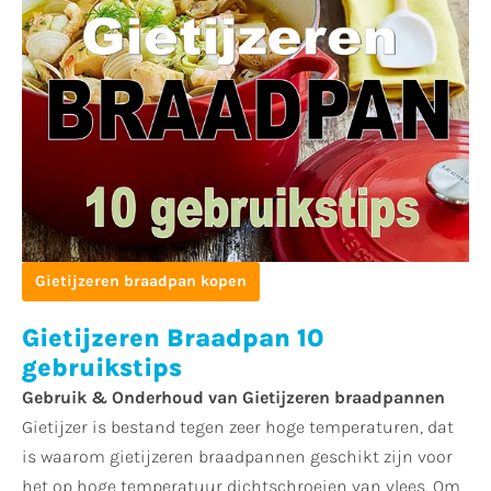
Gietijzeren braadpan kopen
Gietijzeren Braadpan 10
gebruikstips
Gebruik & Onderhoud van Gietijzeren braadpannen
Gietijzer is bestand tegen zeer hoge temperaturen, dat
is waarom gietijzeren braadpannen geschikt zijn voor
het op hoge temperatuur dichtschroeien van vlees. Om