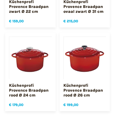
Küchenprofi
Küchenprofi
Provence Braadpan
Provence Braadpan
zwart Ø 22 cm
ovaal zwart Ø 31 cm
€ 159,00
€ 215,00
Küchenprofi
Küchenprofi
Provence Braadpan
Provence Braadpan
rood Ø 24 cm
rood Ø 26 cm
€ 179,00
€ 199,00