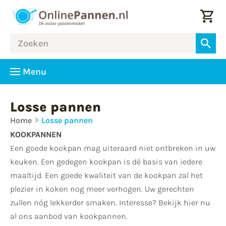
Menu
Losse pannen
Home
Losse pannen
KOOKPANNEN
Een goede kookpan mag uiteraard niet ontbreken in uw
keuken. Een gedegen kookpan is dé basis van iedere
maaltijd. Een goede kwaliteit van de kookpan zal het
plezier in koken nog meer verhogen. Uw gerechten
zullen nóg lekkerder smaken. Interesse? Bekijk hier nu
al ons aanbod van kookpannen.