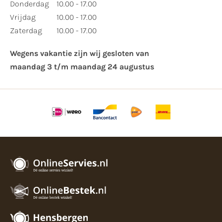
Donderdag
10.00 - 17.00
Vrijdag
10.00 - 17.00
Zaterdag
10.00 - 17.00
Wegens vakantie zijn wij gesloten van ​
maandag 3 t/m maandag 24 augustus