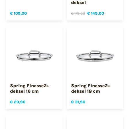
deksel
€ 109,00
€ 179,00
€ 149,00
Spring Finesse2+
Spring Finesse2+
deksel 16 cm
deksel 18 cm
€ 29,90
€ 31,90