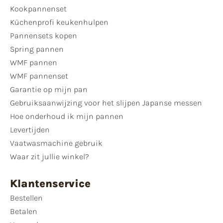
Kookpannenset
Küchenprofi keukenhulpen
Pannensets kopen
Spring pannen
WMF pannen
WMF pannenset
Garantie op mijn pan
Gebruiksaanwijzing voor het slijpen Japanse messen
Hoe onderhoud ik mijn pannen
Levertijden
Vaatwasmachine gebruik
Waar zit jullie winkel?
Klantenservice
Bestellen
Betalen