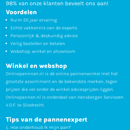
98% van onze klanten beveelt ons aan!
Voordelen
Ruim 50 jaar ervaring
Echte vakkennis van de experts
Persoonlijk & deskundig advies
Veilig bestellen en betalen
Webshop, winkel en showroom
Winkel en webshop
Onlinepannnen.nl is dé online pannenwinkel met het
grootste assortiment en de bekendste merken, tegen
prijzen die ver onder de winkel adviesprijzen liggen.
Onlinepannen.nl is onderdeel van Hensbergen Serviezen
V.O.F. te Sliedrecht.
Tips van de pannenexpert
Hoe onderhoud ik mijn pan?