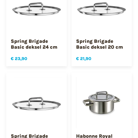
Spring Brigade
Spring Brigade
Basic deksel 24 cm
Basic deksel 20 cm
€ 23,90
€ 21,90
Spring Brigade
Habonne Royal