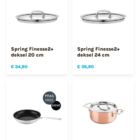
Spring Finesse2+
Spring Finesse2+
deksel 20 cm
deksel 24 cm
€ 34,90
€ 36,90