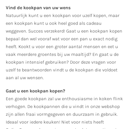
Vind de kookpan van uw wens
Natuurlijk kunt u een kookpan voor uzelf kopen, maar
een kookpan kunt u ook heel goed als cadeau
weggeven. Succes verzekerd! Gaat u een kookpan kopen
bepaal dan wel vooraf wat voor een pan u exact nodig
heeft. Kookt u voor een groter aantal mensen en eet u
vaak meerdere groentes bij uw maaltijd? En gaat u de
kookpan intensief gebruiken? Door deze vragen voor
uzelf te beantwoorden vindt u de kookpan die voldoet
aan al uw wensen.
Gaat u een kookpan kopen?
Een goede kookpan zal uw enthousiasme in koken flink
verhogen. De kookpannen die u vindt in onze webshop
zijn allen fraai vormgegeven en duurzaam in gebruik.
Ideaal voor iedere keuken! Niet voor niets heeft