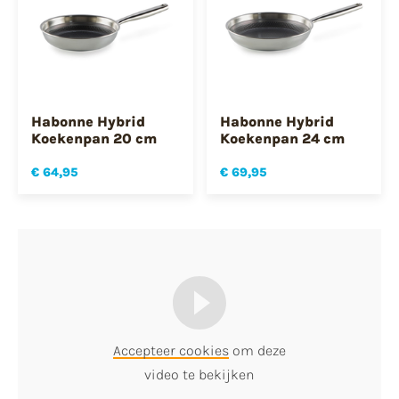
Habonne Hybrid
Habonne Hybrid
Koekenpan 20 cm
Koekenpan 24 cm
€ 64,95
€ 69,95
Accepteer cookies
om deze
video te bekijken