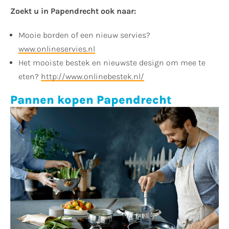
Zoekt u in Papendrecht ook naar:
Mooie borden of een nieuw servies?
www.onlineservies.nl
Het mooiste bestek en nieuwste design om mee te
eten?
http://www.onlinebestek.nl/
Pannen kopen Papendrecht