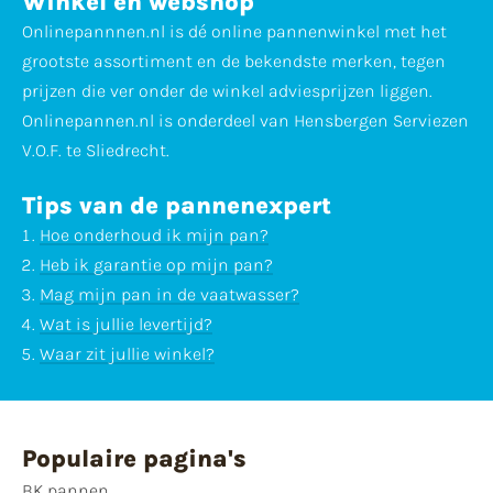
Winkel en webshop
Onlinepannnen.nl is dé online pannenwinkel met het
grootste assortiment en de bekendste merken, tegen
prijzen die ver onder de winkel adviesprijzen liggen.
Onlinepannen.nl is onderdeel van Hensbergen Serviezen
V.O.F. te Sliedrecht.
Tips van de pannenexpert
Hoe onderhoud ik mijn pan?
Heb ik garantie op mijn pan?
Mag mijn pan in de vaatwasser?
Wat is jullie levertijd?
Waar zit jullie winkel?
Populaire pagina's
BK pannen