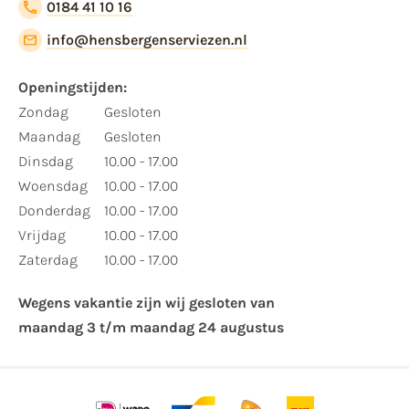
0184 41 10 16
info@hensbergenserviezen.nl
Openingstijden:​
​Zondag
Gesloten
Maandag
Gesloten
Dinsdag
10.00 - 17.00
Woensdag
10.00 - 17.00
Donderdag
10.00 - 17.00
Vrijdag
10.00 - 17.00
Zaterdag
10.00 - 17.00
Wegens vakantie zijn wij gesloten van ​
maandag 3 t/m maandag 24 augustus