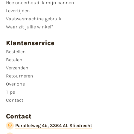
Hoe onderhoud ik mijn pannen
Levertijden
Vaatwasmachine gebruik
Waar zit jullie winkel?
Klantenservice
Bestellen
Betalen
Verzenden
Retourneren
Over ons
Tips
Contact
Contact
Parallelweg 4b, 3364 AL Sliedrecht