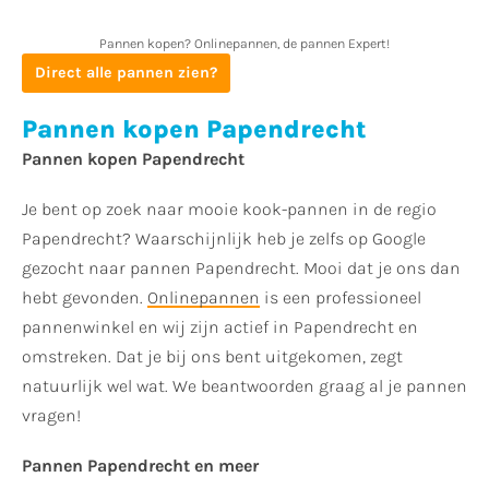
Pannen kopen? Onlinepannen, de pannen Expert!
Direct alle pannen zien?
Pannen kopen Papendrecht
Pannen kopen Papendrecht
Je bent op zoek naar mooie kook-pannen in de regio
Papendrecht? Waarschijnlijk heb je zelfs op Google
gezocht naar pannen Papendrecht. Mooi dat je ons dan
hebt gevonden.
Onlinepannen
is een professioneel
pannenwinkel en wij zijn actief in Papendrecht en
omstreken. Dat je bij ons bent uitgekomen, zegt
natuurlijk wel wat. We beantwoorden graag al je pannen
vragen!
Pannen Papendrecht en meer