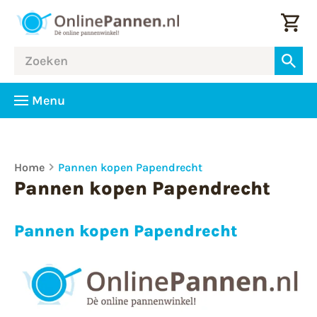
Menu
Home
Pannen kopen Papendrecht
Pannen kopen Papendrecht
Pannen kopen Papendrecht