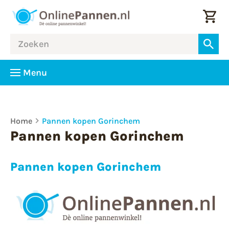
Menu
Home
Pannen kopen Gorinchem
Pannen kopen Gorinchem
Pannen kopen Gorinchem