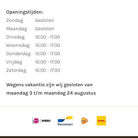
Openingstijden:​
​Zondag
Gesloten
Maandag
Gesloten
Dinsdag
10.00 - 17.00
Woensdag
10.00 - 17.00
Donderdag
10.00 - 17.00
Vrijdag
10.00 - 17.00
Zaterdag
10.00 - 17.00
Wegens vakantie zijn wij gesloten van ​
maandag 3 t/m maandag 24 augustus