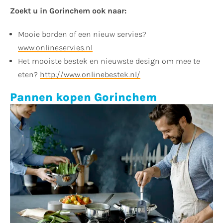
Zoekt u in Gorinchem ook naar:
Mooie borden of een nieuw servies?
www.onlineservies.nl
Het mooiste bestek en nieuwste design om mee te
eten?
http://www.onlinebestek.nl/
Pannen kopen Gorinchem