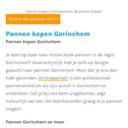
Pannen kopen? Onlinepannen, de pannen Expert!
Direct alle pannen zien?
Pannen kopen Gorinchem
Pannen kopen Gorinchem
Je bent op zoek naar mooie kook-pannen in de regio
Gorinchem? Waarschijnlijk heb je zelfs op Google
gezocht naar pannen Gorinchem. Mooi dat je ons dan
hebt gevonden.
Onlinepannen
is een professioneel
pannenwinkel en wij zijn actief in Gorinchem en
omstreken. Dat je bij ons bent uitgekomen, zegt
natuurlijk wel wat. We beantwoorden graag al je pannen
vragen!
Pannen Gorinchem en meer