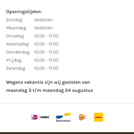
Openingstijden:​
​Zondag
Gesloten
Maandag
Gesloten
Dinsdag
10.00 - 17.00
Woensdag
10.00 - 17.00
Donderdag
10.00 - 17.00
Vrijdag
10.00 - 17.00
Zaterdag
10.00 - 17.00
Wegens vakantie zijn wij gesloten van ​
maandag 3 t/m maandag 24 augustus