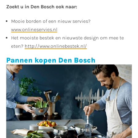
Zoekt u in Den Bosch ook naar:
Mooie borden of een nieuw servies?
www.onlineservies.nl
Het mooiste bestek en nieuwste design om mee te
eten?
http://www.onlinebestek.nl/
Pannen kopen Den Bosch