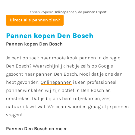
Pannen kopen? Onlinepannen, de pannen Expert!
Direct alle pannen zien?
Pannen kopen Den Bosch
Pannen kopen Den Bosch
Je bent op zoek naar mooie kook-pannen in de regio
Den Bosch? Waarschijnlijk heb je zelfs op Google
gezocht naar pannen Den Bosch. Mooi dat je ons dan
hebt gevonden.
Onlinepannen
is een professioneel
pannenwinkel en wij zijn actief in Den Bosch en
omstreken. Dat je bij ons bent uitgekomen, zegt
natuurlijk wel wat. We beantwoorden graag al je pannen
vragen!
Pannen Den Bosch en meer