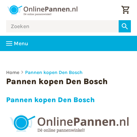
Menu
Home
Pannen kopen Den Bosch
Pannen kopen Den Bosch
Pannen kopen Den Bosch