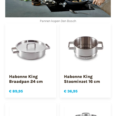
Pannen kopen Den Bosch
Habonne King
Habonne King
Braadpan 24 cm
Stoominzet 16 cm
€ 89,95
€ 36,95