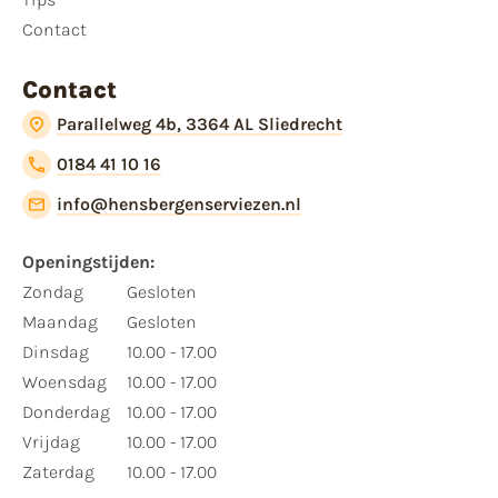
Contact
Contact
Parallelweg 4b, 3364 AL Sliedrecht
0184 41 10 16
info@hensbergenserviezen.nl
Openingstijden:​
​Zondag
Gesloten
Maandag
Gesloten
Dinsdag
10.00 - 17.00
Woensdag
10.00 - 17.00
Donderdag
10.00 - 17.00
Vrijdag
10.00 - 17.00
Zaterdag
10.00 - 17.00