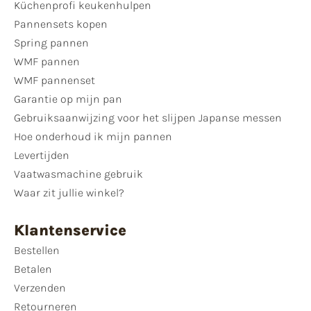
Küchenprofi keukenhulpen
Pannensets kopen
Spring pannen
WMF pannen
WMF pannenset
Garantie op mijn pan
Gebruiksaanwijzing voor het slijpen Japanse messen
Hoe onderhoud ik mijn pannen
Levertijden
Vaatwasmachine gebruik
Waar zit jullie winkel?
Klantenservice
Bestellen
Betalen
Verzenden
Retourneren