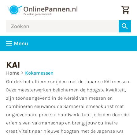
Menu
KAI
Home
Koksmessen
Ontdek het ultieme snijden met de Japanse KAI messen.
Deze meesterwerken belichamen de hoogste kwaliteit,
zijn toonaangevend in de wereld van messen en
combineren eeuwenoude Samoerai smeedkunst met
ongeëvenaard precisie handwerk. Laat je leiden door de
erfenis van vakmanschap en breng jouw culinaire
creativiteit naar nieuwe hoogten met de Japanse KAI