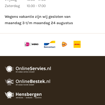
Zaterdag
10.00 - 17.00
Wegens vakantie zijn wij gesloten van ​
maandag 3 t/m maandag 24 augustus