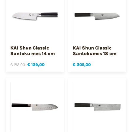
KAI Shun Classic
KAI Shun Classic
Santoku mes 14 cm
Santokumes 18 cm
€ 183,00
€ 129,00
€ 205,00