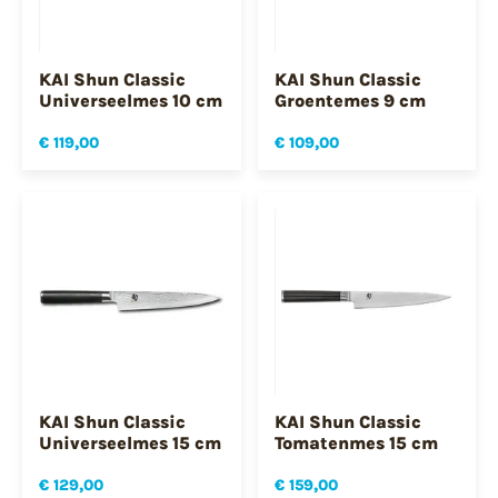
KAI Shun Classic
KAI Shun Classic
Universeelmes 10 cm
Groentemes 9 cm
€ 119,00
€ 109,00
KAI Shun Classic
KAI Shun Classic
Universeelmes 15 cm
Tomatenmes 15 cm
€ 129,00
€ 159,00