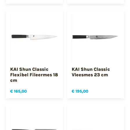
KAI Shun Classic
KAI Shun Classic
Flexibel Fileermes 18
Vleesmes 23 cm
cm
€ 165,00
€ 195,00