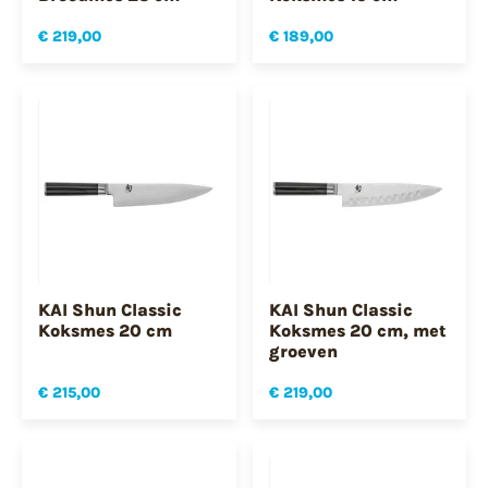
€ 219,00
€ 189,00
KAI Shun Classic
KAI Shun Classic
Koksmes 20 cm
Koksmes 20 cm, met
groeven
€ 215,00
€ 219,00