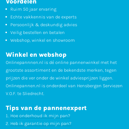
Voordelen
Ruim 50 jaar ervaring
Echte vakkennis van de experts
Persoonlijk & deskundig advies
Veilig bestellen en betalen
Webshop, winkel en showroom
Winkel en webshop
Onlinepannnen.nl is dé online pannenwinkel met het
grootste assortiment en de bekendste merken, tegen
prijzen die ver onder de winkel adviesprijzen liggen.
Onlinepannen.nl is onderdeel van Hensbergen Serviezen
V.O.F. te Sliedrecht.
Tips van de pannenexpert
Hoe onderhoud ik mijn pan?
Heb ik garantie op mijn pan?