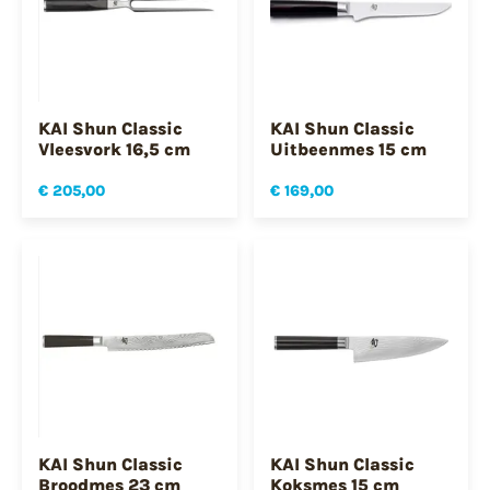
KAI Shun Classic
KAI Shun Classic
Vleesvork 16,5 cm
Uitbeenmes 15 cm
€ 205,00
€ 169,00
KAI Shun Classic
KAI Shun Classic
Broodmes 23 cm
Koksmes 15 cm