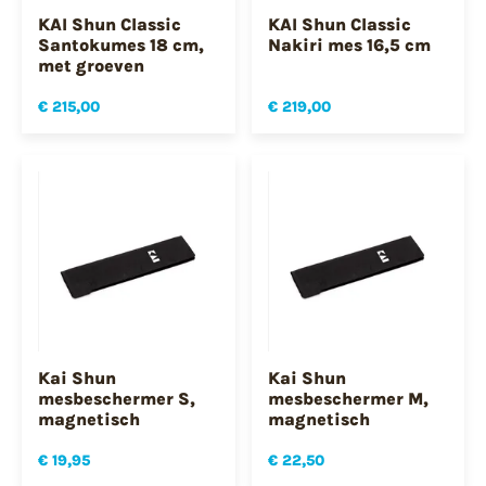
KAI Shun Classic
KAI Shun Classic
Santokumes 18 cm,
Nakiri mes 16,5 cm
met groeven
€ 215,00
€ 219,00
Kai Shun
Kai Shun
mesbeschermer S,
mesbeschermer M,
magnetisch
magnetisch
€ 19,95
€ 22,50