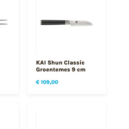
KAI Shun Classic
Groentemes 9 cm
€ 109,00